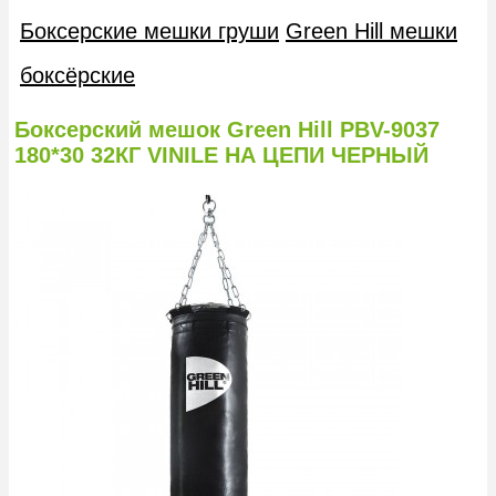
Боксерские мешки груши
Green Hill мешки
боксёрские
Боксерский мешок Green Hill PBV-9037
180*30 32КГ VINILE НА ЦЕПИ ЧЕРНЫЙ