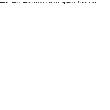
нного текстильного лоскута и ватина Гарантия: 12 месяцев