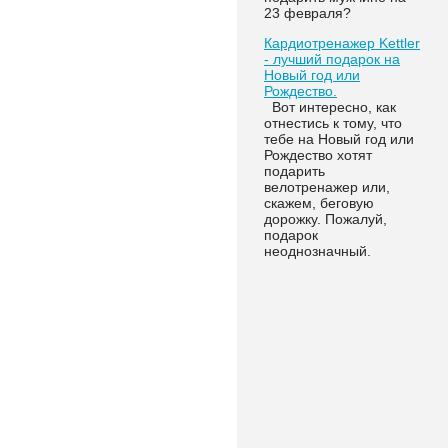
23 февраля?
Кардиотренажер Kettler
- лучший подарок на
Новый год или
Рождество.
Вот интересно, как
отнестись к тому, что
тебе на Новый год или
Рождество хотят
подарить
велотренажер или,
скажем, беговую
дорожку. Пожалуй,
подарок
неоднозначный.