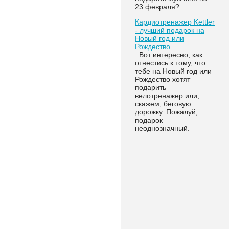
23 февраля?
Кардиотренажер Kettler
- лучший подарок на
Новый год или
Рождество.
Вот интересно, как
отнестись к тому, что
тебе на Новый год или
Рождество хотят
подарить
велотренажер или,
скажем, беговую
дорожку. Пожалуй,
подарок
неоднозначный.