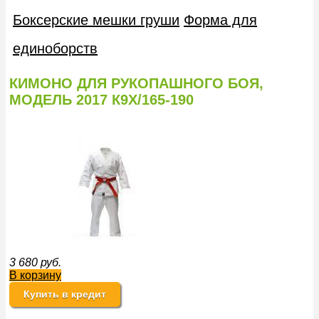
Боксерские мешки груши
Форма для
единоборств
КИМОНО ДЛЯ РУКОПАШНОГО БОЯ,
МОДЕЛЬ 2017 К9Х/165-190
3 680
руб.
В корзину
Купить в кредит