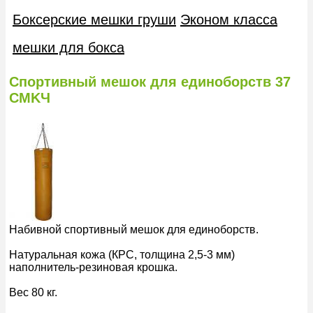
Боксерские мешки груши
Эконом класса
мешки для бокса
Спортивный мешок для единоборств 37
CMKЧ
Набивной спортивный мешок для единоборств.
Натуральная кожа (КРС, толщина 2,5-3 мм)
наполнитель-резиновая крошка.
Вес 80 кг.