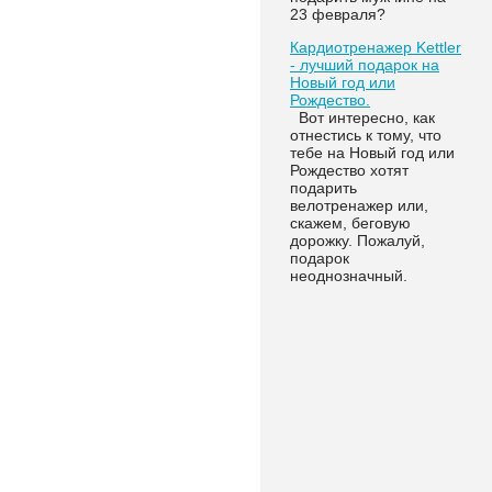
23 февраля?
Кардиотренажер Kettler
- лучший подарок на
Новый год или
Рождество.
Вот интересно, как
отнестись к тому, что
тебе на Новый год или
Рождество хотят
подарить
велотренажер или,
скажем, беговую
дорожку. Пожалуй,
подарок
неоднозначный.