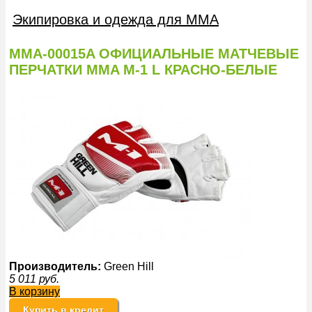
Экипировка и одежда для MMA
MMA-00015A ОФИЦИАЛЬНЫЕ МАТЧЕВЫЕ
ПЕРЧАТКИ MMA M-1 L КРАСНО-БЕЛЫЕ
Производитель:
Green Hill
5 011
руб.
В корзину
Купить в кредит