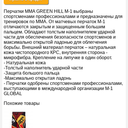
Перчатки MMA GREEN HILL M-1 выбраны
спортсменами профессионалами и предназначены для
тренировок по ММА. От матчевых перчаток M-1
отличаются закрытым и защищенным большим
пальцем. Обладают толстым наполнителем ударной
части для обеспечения безопасности спортсменов и
максимально открытой ладонью для облегчения
борьбы. Внешний материал перчаток – натуральная
кожа чистопородного КРС, внутренняя сторона -
микрофибра. Крепление на липучке в один оборот.
- Натуральная кожа
-Толстый наполнитель ударной части
-Защита большого пальца
-Максимально открытая ладонь
- Перчатки одобрены спортсменами профессионалами,
выступающими в международной организации M-1
GLOBAL
Похожие товары