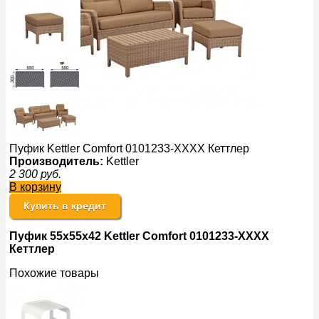
Пуфик Kettler Comfort 0101233-ХХХХ Кеттлер
Производитель:
Kettler
2 300
руб.
В корзину
Купить в кредит
Пуфик 55x55x42 Kettler Comfort 0101233-ХХХХ
Кеттлер
Похожие товары