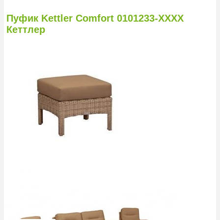
Пуфик Kettler Comfort 0101233-ХХХХ
Кеттлер