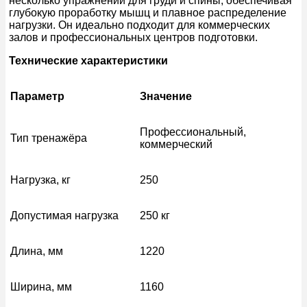
несколько упражнений для груди и спины, обеспечивая
глубокую проработку мышц и плавное распределение
нагрузки. Он идеально подходит для коммерческих
залов и профессиональных центров подготовки.
Технические характеристики
Параметр
Значение
Профессиональный,
Тип тренажёра
коммерческий
Нагрузка, кг
250
Допустимая нагрузка
250 кг
Длина, мм
1220
Ширина, мм
1160