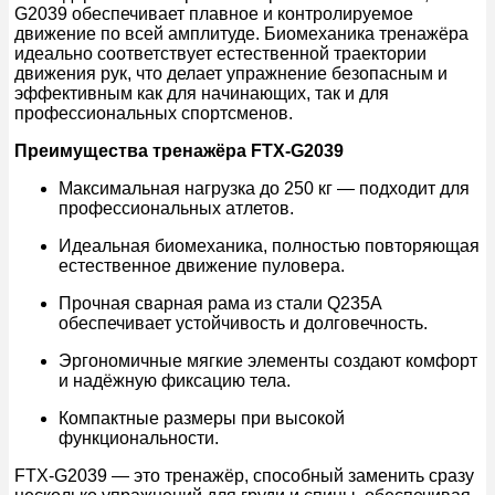
G2039 обеспечивает плавное и контролируемое
движение по всей амплитуде. Биомеханика тренажёра
идеально соответствует естественной траектории
движения рук, что делает упражнение безопасным и
эффективным как для начинающих, так и для
профессиональных спортсменов.
Преимущества тренажёра FTX-G2039
Максимальная нагрузка до 250 кг — подходит для
профессиональных атлетов.
Идеальная биомеханика, полностью повторяющая
естественное движение пуловера.
Прочная сварная рама из стали Q235A
обеспечивает устойчивость и долговечность.
Эргономичные мягкие элементы создают комфорт
и надёжную фиксацию тела.
Компактные размеры при высокой
функциональности.
FTX-G2039 — это тренажёр, способный заменить сразу