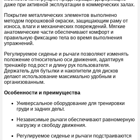
даже при активной эксплуатации в коммерческих залах.
Покрытие металлических элементов выполнено
методом порошковой окраски, защищающим раму от
износа, влаги и механических повреждений. Мягкие
анатомические части обеспечивают комфорт и
правильную фиксацию тела во время выполнения
упражнений.
Регулируемое сиденье и рычаги позволяют изменять
положение относительно оси движения, адаптируя
тренажёр под рост и длину рук пользователя.
Держатель для бутылки и накопители для дисков
делают использование максимально удобным и
организованным.
Особенности и преимущества
Универсальное оборудование для тренировки
груди и задних дельт.
Независимые рычаги обеспечивают равномерную
нагрузку и свободу движения.
Регулируемое сиденье и рычаги подстраиваются