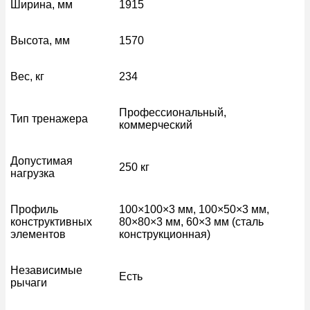
Ширина, мм
1915
Высота, мм
1570
Вес, кг
234
Профессиональный,
Тип тренажера
коммерческий
Допустимая
250 кг
нагрузка
Профиль
100×100×3 мм, 100×50×3 мм,
конструктивных
80×80×3 мм, 60×3 мм (сталь
элементов
конструкционная)
Независимые
Есть
рычаги