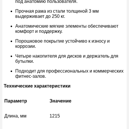
под анатомию пользователя.
Прочная рама из стали толщиной 3 мм
выдерживает до 250 кг.
Анатомические мягкие элементы обеспечивают
комфорт и поддержку.
Порошковое покрытие устойчиво к износу и
коррозии.
Четыре накопителя для дисков и держатель для
бутылки.
Подходит для профессиональных и коммерческих
фитнес-залов.
Технические характеристики
Параметр
Значение
Длина, мм
1215