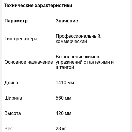
Технические характеристики
Параметр
Значение
Профессиональный,
Тип тренажёра
коммерческий
Выполнение жимов,
Основное назначение
упражнений с гантелями и
штангой
Длина
1410 мм
Ширина
560 мм
Высота
420 мм
Вес
23 кг