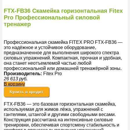
FTX-FB36 Скамейка горизонтальная Fitex
Pro Профессиональный силовой
тренажер
Профессиональная скамейка FITEX PRO FTX-FB36 —
это надёжное и устойчивое оборудование,
предназначенное для выполнения широкого спектра
силовых упражнений. Компактная, прочная и удобная,
она станет неотъемлемой частью любой
профессиональной или домашней тренажёрной зоны.
Производитель:
Fitex Pro
26 613
руб.
В корзину
Купить в кредит
FTX-FB36 — это базовая горизонтальная скамейка,
используемая для жимов лёжа, упражнений с
гантелями, штангой и другими свободными весами.
Конструкция рассчитана на интенсивные силовые
тренировки, обеспечивая спортсмену стабильность и