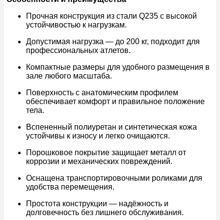
Прочная конструкция из стали Q235 с высокой
устойчивостью к нагрузкам.
Допустимая нагрузка — до 200 кг, подходит для
профессиональных атлетов.
Компактные размеры для удобного размещения в
зале любого масштаба.
Поверхность с анатомическим профилем
обеспечивает комфорт и правильное положение
тела.
Вспененный полиуретан и синтетическая кожа
устойчивы к износу и легко очищаются.
Порошковое покрытие защищает металл от
коррозии и механических повреждений.
Оснащена транспортировочными роликами для
удобства перемещения.
Простота конструкции — надёжность и
долговечность без лишнего обслуживания.