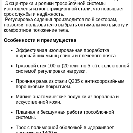
Эксцентрики и ролики трособлочной системы
изготовлены из конструкционной стали, что повышает
срок службы и надёжность.
Регулировка сиденья производится по 8 секторам,
позволяя пользователю выбрать оптимальную высоту и
комфортное положение тела.
Особенности и преимущества
Эффективная изолированная проработка
широчайших мышц спины и плечевого пояса.
Грузовой стек 100 кг (20 плит по 5 кг) с селекторной
системой регулировки нагрузки.
Прочная рама из стали Q235 с антикоррозийным
порошковым покрытием.
Мягкие анатомические подушки из поролона и
искусственной кожи.
Плавная и бесшумная работа трособлочной
системы.
Трос с полимерной оболочкой выдерживает
нагрузку до 1400 кг.