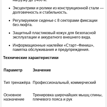
Эксцентрики и ролики из конструкционной стали —
долговечность и стабильность.
Регулируемое сиденье с 8 секторами фиксации
без люфта.
Защитный пластиковый кожух для безопасной
эксплуатации и аккуратного внешнего вида.
Информационные наклейки «Старт–Финиш»,
памятка обслуживания и предупреждения.
Технические характеристики
Параметр
Значение
Тип тренажёра
Профессиональный, коммерческий
Основное
Тренировка широчайших мышц спины,
назначение
плечевого пояса и рук