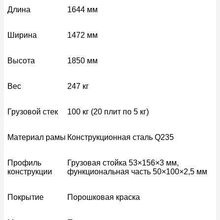
Длина
1644 мм
Ширина
1472 мм
Высота
1850 мм
Вес
247 кг
Грузовой стек
100 кг (20 плит по 5 кг)
Материал рамы
Конструкционная сталь Q235
Профиль
Грузовая стойка 53×156×3 мм,
конструкции
функциональная часть 50×100×2,5 мм
Покрытие
Порошковая краска