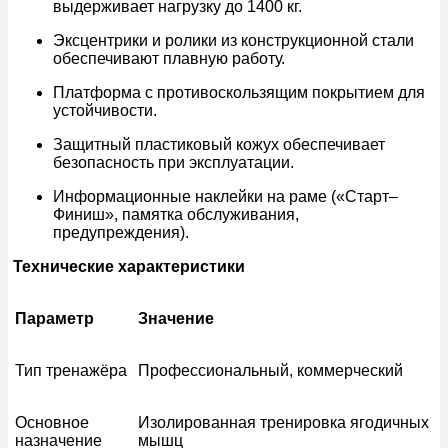
выдерживает нагрузку до 1400 кг.
Эксцентрики и ролики из конструкционной стали
обеспечивают плавную работу.
Платформа с противоскользящим покрытием для
устойчивости.
Защитный пластиковый кожух обеспечивает
безопасность при эксплуатации.
Информационные наклейки на раме («Старт–
Финиш», памятка обслуживания,
предупреждения).
Технические характеристики
Параметр
Значение
Тип тренажёра
Профессиональный, коммерческий
Основное
Изолированная тренировка ягодичных
назначение
мышц