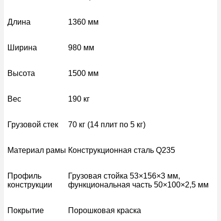
Длина
1360 мм
Ширина
980 мм
Высота
1500 мм
Вес
190 кг
Грузовой стек
70 кг (14 плит по 5 кг)
Материал рамы
Конструкционная сталь Q235
Профиль
Грузовая стойка 53×156×3 мм,
конструкции
функциональная часть 50×100×2,5 мм
Покрытие
Порошковая краска