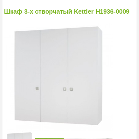
Шкаф 3-х створчатый Kettler H1936-0009