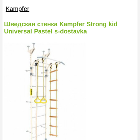
Kampfer
Шведская стенка Kampfer Strong kid
Universal Pastel s-dostavka