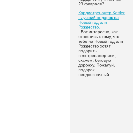
23 февраля?
Кардиотренажер Kettler
- лучший подарок на
Новый год или
Рождество.
Вот интересно, как
отнестись к тому, что
тебе на Новый год или
Рождество хотят
подарить
велотренажер или,
скажем, беговую
дорожку. Пожалуй,
подарок
неоднозначный.