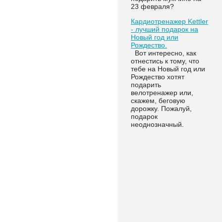
23 февраля?
Кардиотренажер Kettler
- лучший подарок на
Новый год или
Рождество.
Вот интересно, как
отнестись к тому, что
тебе на Новый год или
Рождество хотят
подарить
велотренажер или,
скажем, беговую
дорожку. Пожалуй,
подарок
неоднозначный.