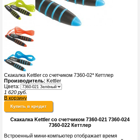
Скакалка Kettler со счетчиком 7360-02* Кеттлер
Производитель:
Kettler
Цвета:
1 620
руб.
В корзину
Купить в кредит
Скакалка Kettler со счетчиком 7360-021 7360-024
7360-022 Кеттлер
Встроенный мини-компьютер отображает время