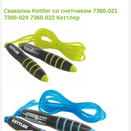
Скакалка Kettler со счетчиком 7360-021
7360-024 7360-022 Кеттлер