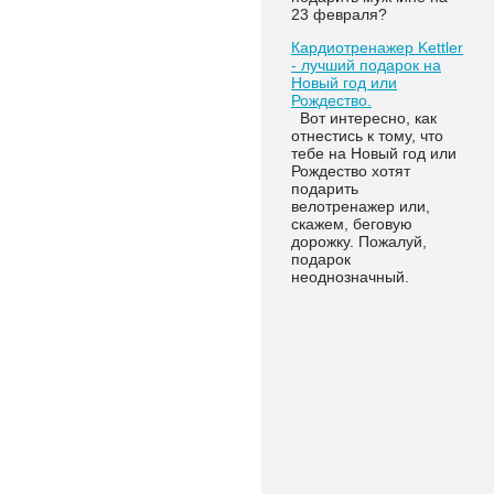
23 февраля?
Кардиотренажер Kettler
- лучший подарок на
Новый год или
Рождество.
Вот интересно, как
отнестись к тому, что
тебе на Новый год или
Рождество хотят
подарить
велотренажер или,
скажем, беговую
дорожку. Пожалуй,
подарок
неоднозначный.