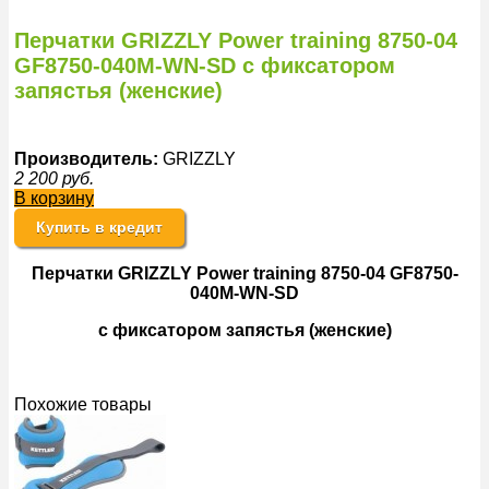
Перчатки GRIZZLY Power training 8750-04
GF8750-040M-WN-SD с фиксатором
запястья (женские)
Производитель:
GRIZZLY
2 200
руб.
В корзину
Купить в кредит
Перчатки GRIZZLY Power training 8750-04 GF8750-
040M-WN-SD
с фиксатором запястья (женские)
Похожие товары