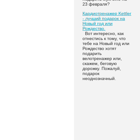
23 февраля?
Кардиотренажер Kettler
- лучший подарок на
Новый год или
Рождество.
Вот интересно, как
отнестись к тому, что
тебе на Новый год или
Рождество хотят
подарить
велотренажер или,
скажем, беговую
дорожку. Пожалуй,
подарок
неоднозначный.