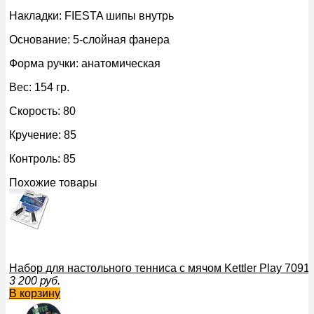
Накладки: FIESTA шипы внутрь
Основание: 5-слойная фанера
Форма ручки: анатомическая
Вес: 154 гр.
Скорость: 80
Кручение: 85
Контроль: 85
Похожие товары
Набор для настольного тенниса с мячом Kettler Play 7091
3 200
руб.
В корзину