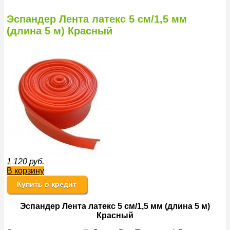
Эспандер Лента латекс 5 см/1,5 мм
(длина 5 м) Красный
1 120
руб.
В корзину
Купить в кредит
Эспандер Лента латекс 5 см/1,5 мм (длина 5 м)
Красный