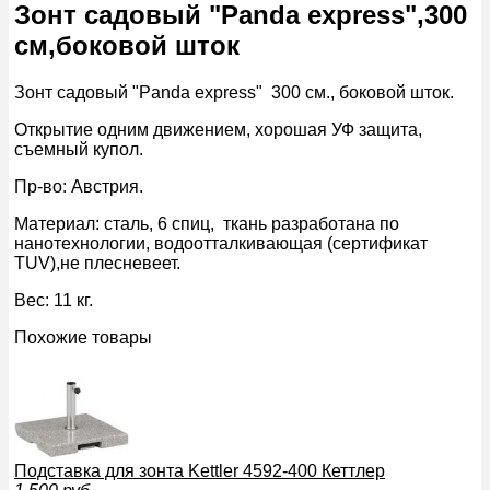
Зонт садовый "Panda express",300
см,боковой шток
Зонт садовый "Panda express" 300 см., боковой шток.
Открытие одним движением, хорошая УФ защита,
съемный купол.
Пр-во: Австрия.
Материал: сталь, 6 спиц,
ткань разработана по
нанотехнологии, водоотталкивающая (сертификат
TUV),не плесневеет.
Вес: 11 кг.
Похожие товары
Подставка для зонта Kettler 4592-400 Кеттлер