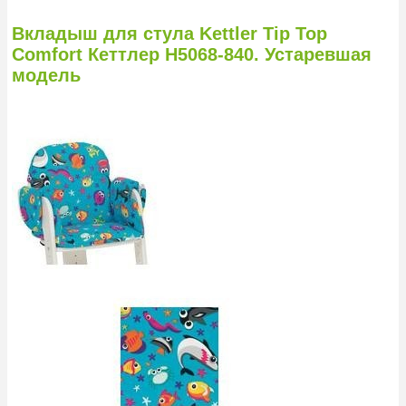
Вкладыш для стула Kettler Tip Top
Comfort Кеттлер Н5068-840. Устаревшая
модель