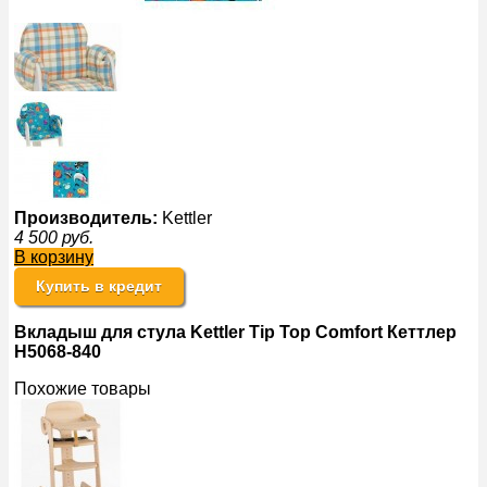
Производитель:
Kettler
4 500
руб.
В корзину
Купить в кредит
Вкладыш для стула Kettler Tip Top Comfort Кеттлер
Н5068-840
Похожие товары