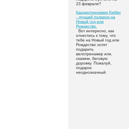
23 февраля?
Кардиотренажер Kettler
- лучший подарок на
Новый год или
Рождество.
Вот интересно, как
отнестись к тому, что
тебе на Новый год или
Рождество хотят
подарить
велотренажер или,
скажем, беговую
дорожку. Пожалуй,
подарок
неоднозначный.