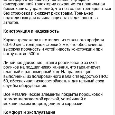
фиксированной траектории сохраняется правильная
биомеханика упражнений, что позволяет тренироваться
без страховки и снижает риск травм. Тренажер
подходит как для начинающих, так и для опытных
атлетов.
Конструкция и надежность
Каркас тренажера изготовлен из стального профиля
60×60 мм с толщиной стенки 2 мм, что обеспечивает
высокую прочность и устойчивость конструкции при
нагрузках до 500 кг.
Линейное движение штанги реализовано за счет
роликов на подшипниках качения, что гарантирует
плавный и равномерный ход. Направляющие
выполнены из полированного вала с твердостью HRC
60, обеспечивая износостойкость и длительный срок
службы оборудования.
Все металлические элементы покрыты порошковой
термоотверждаемой краской, устойчивой к
механическим повреждениям и коррозии.
Комфорт и эксплуатация