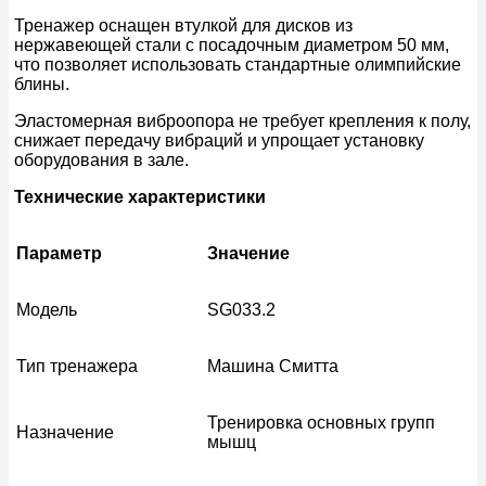
Тренажер оснащен втулкой для дисков из
нержавеющей стали с посадочным диаметром 50 мм,
что позволяет использовать стандартные олимпийские
блины.
Эластомерная виброопора не требует крепления к полу,
снижает передачу вибраций и упрощает установку
оборудования в зале.
Технические характеристики
Параметр
Значение
Модель
SG033.2
Тип тренажера
Машина Смитта
Тренировка основных групп
Назначение
мышц