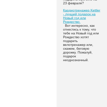
23 февраля?
Кардиотренажер Kettler
- лучший подарок на
Новый год или
Рождество.
Вот интересно, как
отнестись к тому, что
тебе на Новый год или
Рождество хотят
подарить
велотренажер или,
скажем, беговую
дорожку. Пожалуй,
подарок
неоднозначный.