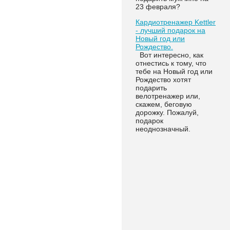
23 февраля?
Кардиотренажер Kettler
- лучший подарок на
Новый год или
Рождество.
Вот интересно, как
отнестись к тому, что
тебе на Новый год или
Рождество хотят
подарить
велотренажер или,
скажем, беговую
дорожку. Пожалуй,
подарок
неоднозначный.