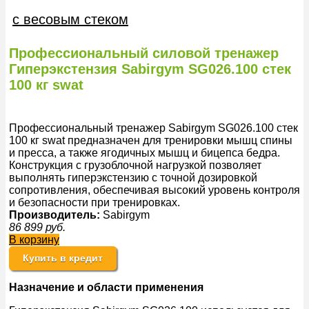
с весовым стеком
Профессиональный силовой тренажер
Гиперэкстензия Sabirgym SG026.100 стек
100 кг swat
Профессиональный тренажер Sabirgym SG026.100 стек
100 кг swat предназначен для тренировки мышц спины
и пресса, а также ягодичных мышц и бицепса бедра.
Конструкция с грузоблочной нагрузкой позволяет
выполнять гиперэкстензию с точной дозировкой
сопротивления, обеспечивая высокий уровень контроля
и безопасности при тренировках.
Производитель:
Sabirgym
86 899
руб.
В корзину
Купить в кредит
Назначение и области применения