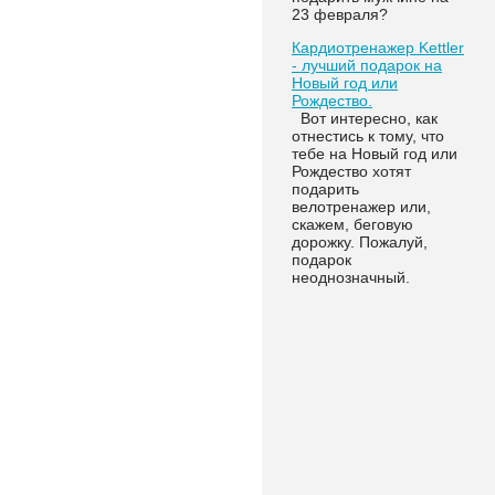
23 февраля?
Кардиотренажер Kettler
- лучший подарок на
Новый год или
Рождество.
Вот интересно, как
отнестись к тому, что
тебе на Новый год или
Рождество хотят
подарить
велотренажер или,
скажем, беговую
дорожку. Пожалуй,
подарок
неоднозначный.