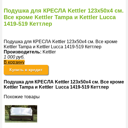
Подушка для КРЕСЛА Kettler 123x50x4 cм.
Все кроме Kettler Tampa и Kettler Lucca
1419-519 Кеттлер
Подушка для КРЕСЛА Kettler 123x50x4 cм. Все кроме
Kettler Tampa и Kettler Lucca 1419-519 Кеттлер
Производитель:
Kettler
1 000
руб.
В корзину
Купить в кредит
Подушка для КРЕСЛА Kettler 123x50x4 cм. Все кроме
Kettler Tampa и Kettler Lucca 1419-519 Кеттлер
Похожие товары