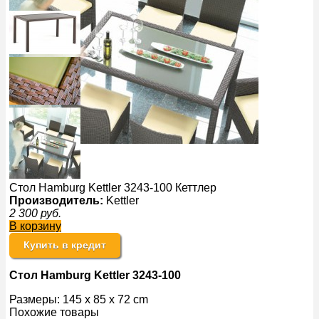
Стол Hamburg Kettler 3243-100 Кеттлер
Производитель:
Kettler
2 300
руб.
В корзину
Купить в кредит
Стол Hamburg Kettler 3243-100
Размеры: 145 x 85 x 72 cm
Похожие товары