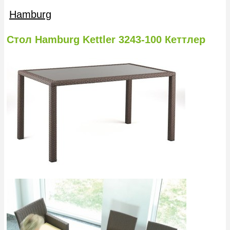
Hamburg
Стол Hamburg Kettler 3243-100 Кеттлер