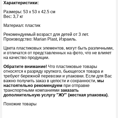
Характеристики:
Размеры: 53 x 53 x 42.5 см
Вес: 3,7 кг
Материал: пластик
Рекомендуемый возраст для детей от 3 лет.
Производство: Marian Plast, Израиль.
Цвета пластиковых элементов, могут быть различными,
и отличатся от представленных на фото, что не влияет
на качество продукции.
Обратите внимание!
Что пластиковые товары
относятся к разряду хрупкого, бьющегося товара и
требуют бережной перевозки и упаковки. Если для Вас
важно получить заказ в целости и сохранности,
мы
настоятельно рекомендуем
при отправке
транспортными компаниями
заказать
дополнительную услугу "ЖУ" (жесткая упаковка).
Похожие товары