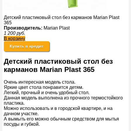
Детский пластиковый стол без карманов Marian Plast
365
Производитель:
Marian Plast
1 200
руб.
В корзину
Купить в кредит
Детский пластиковый стол без
карманов Marian Plast 365
Очень интересная модель стола.
Яркие цвет стола понравится детям.
Легкий, прочный и очень удобный стол.
Данная модель выполнена из прочного термостойкого
пластика.
Можно использовать и в городской квартире, и на
дачном участке.
А вымыть его можно обычным средством для мытья
посуды и губкой.