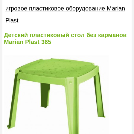
игровое пластиковое оборудование Marian
Plast
Детский пластиковый стол без карманов
Marian Plast 365