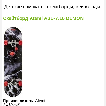
Детские самокаты, скейтборды, вейвборды
Скейтборд Atemi ASB-7.16 DEMON
Производитель:
Atemi
2 410
руб.