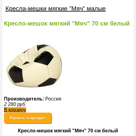
Кресла-мешки мягкие "Мяч" малые
Кресло-мешок мягкий "Мяч" 70 см белый
Производитель:
Россия
2 280
руб.
В корзину
Купить в кредит
Кресло-мешок мягкий "Мяч" 70 см белый