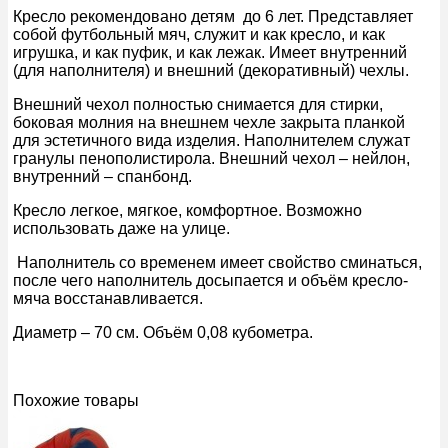
Кресло рекомендовано детям до 6 лет. Представляет
собой футбольный мяч, служит и как кресло, и как
игрушка, и как пуфик, и как лежак. Имеет внутренний
(для наполнителя) и внешний (декоративный) чехлы.
Внешний чехол полностью снимается для стирки,
боковая молния на внешнем чехле закрыта планкой
для эстетичного вида изделия. Наполнителем служат
гранулы пенополистирола. Внешний чехол – нейлон,
внутренний – спанбонд.
Кресло легкое, мягкое, комфортное. Возможно
использовать даже на улице.
Наполнитель со временем имеет свойство сминаться,
после чего наполнитель досыпается и объём кресло-
мяча восстанавливается.
Диаметр – 70 см. Объём 0,08 кубометра.
Похожие товары